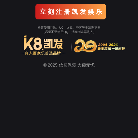
立 刻 注 册 凯 发 娱 乐
推荐使用谷歌、UC、火狐、夸客等主流浏览器
（尽量不要使用QQ、搜狗浏览器进入）
© 2025 信誉保障 大额无忧