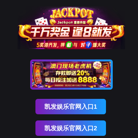
凯发娱乐官网入口1
凯发娱乐官网入口2