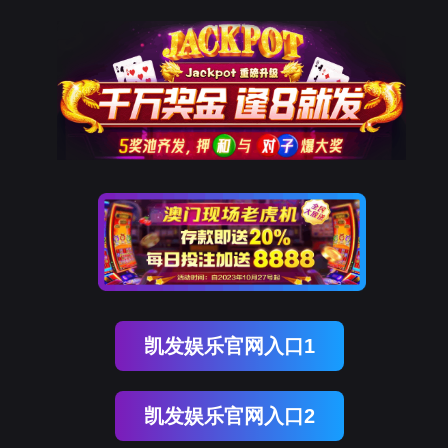
凯发娱乐官网入口1
凯发娱乐官网入口2