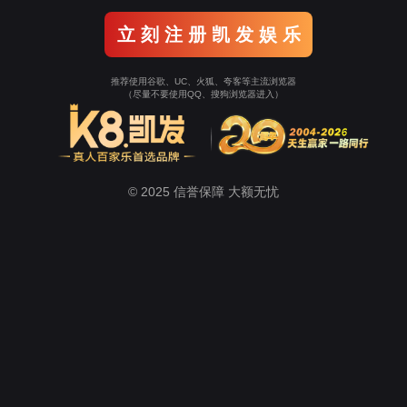
立 刻 注 册 凯 发 娱 乐
推荐使用谷歌、UC、火狐、夸客等主流浏览器
（尽量不要使用QQ、搜狗浏览器进入）
© 2025 信誉保障 大额无忧