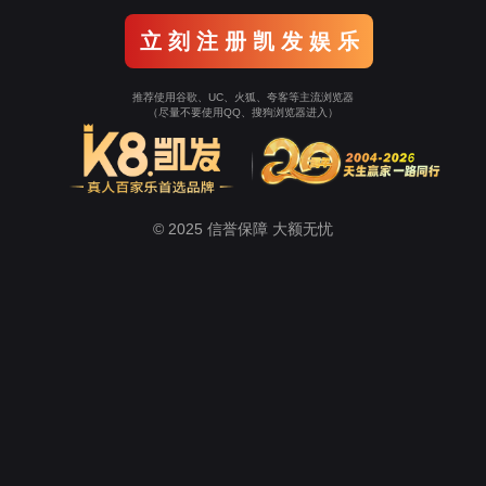
立 刻 注 册 凯 发 娱 乐
推荐使用谷歌、UC、火狐、夸客等主流浏览器
（尽量不要使用QQ、搜狗浏览器进入）
© 2025 信誉保障 大额无忧