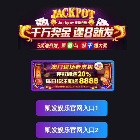
凯发娱乐官网入口1
凯发娱乐官网入口2