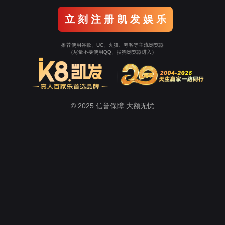
立 刻 注 册 凯 发 娱 乐
推荐使用谷歌、UC、火狐、夸客等主流浏览器
（尽量不要使用QQ、搜狗浏览器进入）
© 2025 信誉保障 大额无忧