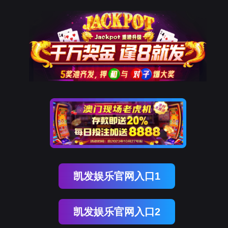
凯发娱乐官网入口1
凯发娱乐官网入口2