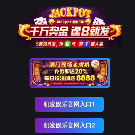
凯发娱乐官网入口1
凯发娱乐官网入口2